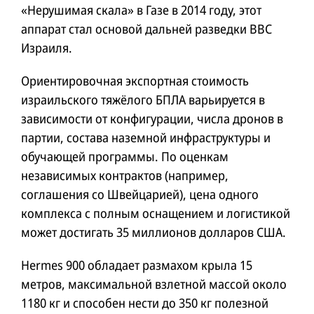
«Нерушимая скала» в Газе в 2014 году, этот
аппарат стал основой дальней разведки ВВС
Израиля.
Ориентировочная экспортная стоимость
израильского тяжёлого БПЛА варьируется в
зависимости от конфигурации, числа дронов в
партии, состава наземной инфраструктуры и
обучающей программы. По оценкам
независимых контрактов (например,
соглашения со Швейцарией), цена одного
комплекса с полным оснащением и логистикой
может достигать 35 миллионов долларов США.
Hermes 900 обладает размахом крыла 15
метров, максимальной взлетной массой около
1180 кг и способен нести до 350 кг полезной