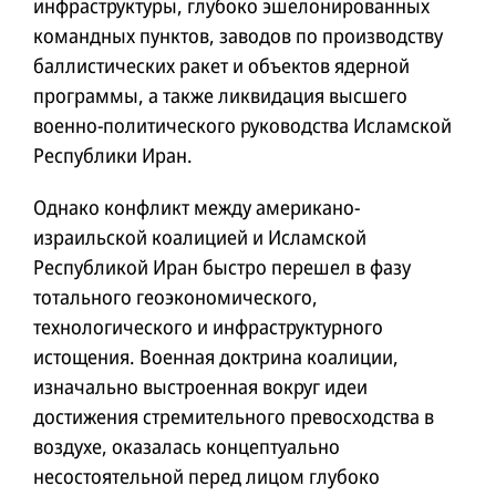
инфраструктуры, глубоко эшелонированных
командных пунктов, заводов по производству
баллистических ракет и объектов ядерной
программы, а также ликвидация высшего
военно-политического руководства Исламской
Республики Иран.
Однако конфликт между американо-
израильской коалицией и Исламской
Республикой Иран быстро перешел в фазу
тотального геоэкономического,
технологического и инфраструктурного
истощения. Военная доктрина коалиции,
изначально выстроенная вокруг идеи
достижения стремительного превосходства в
воздухе, оказалась концептуально
несостоятельной перед лицом глубоко