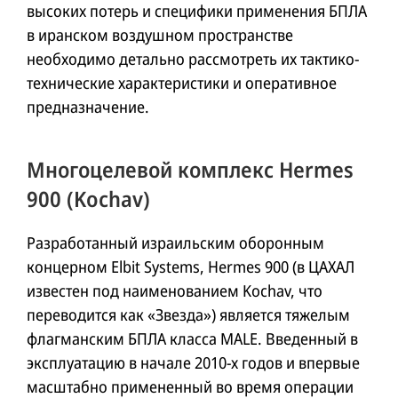
высоких потерь и специфики применения БПЛА
в иранском воздушном пространстве
необходимо детально рассмотреть их тактико-
технические характеристики и оперативное
предназначение.
Многоцелевой комплекс Hermes
900 (Kochav)
Разработанный израильским оборонным
концерном Elbit Systems, Hermes 900 (в ЦАХАЛ
известен под наименованием Kochav, что
переводится как «Звезда») является тяжелым
флагманским БПЛА класса MALE. Введенный в
эксплуатацию в начале 2010-х годов и впервые
масштабно примененный во время операции