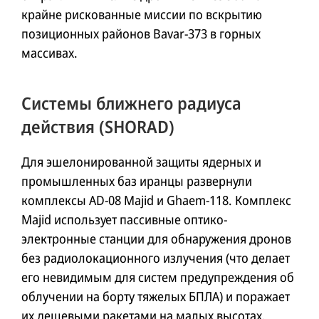
крайне рискованные миссии по вскрытию
позиционных районов Bavar-373 в горных
массивах.
Системы ближнего радиуса
действия (SHORAD)
Для эшелонированной защиты ядерных и
промышленных баз иранцы развернули
комплексы AD-08 Majid и Ghaem-118. Комплекс
Majid использует пассивные оптико-
электронные станции для обнаружения дронов
без радиолокационного излучения (что делает
его невидимым для систем предупреждения об
облучении на борту тяжелых БПЛА) и поражает
их дешевыми ракетами на малых высотах.