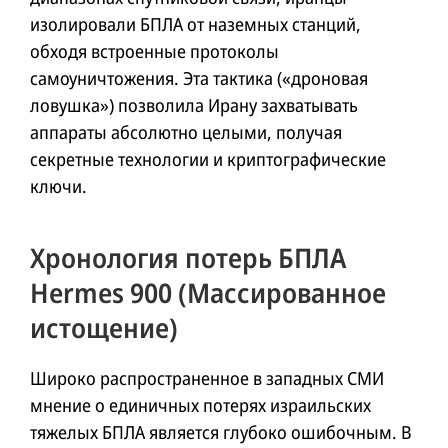
изолировали БПЛА от наземных станций,
обходя встроенные протоколы
самоуничтожения. Эта тактика («дроновая
ловушка») позволила Ирану захватывать
аппараты абсолютно целыми, получая
секретные технологии и криптографические
ключи.
Хронология потерь БПЛА
Hermes 900 (Массированное
истощение)
Широко распространенное в западных СМИ
мнение о единичных потерях израильских
тяжелых БПЛА является глубоко ошибочным. В