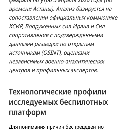
времени Астаны). Анализ базируется на
сопоставлении официальных коммюнике
КСИР, Вооруженных сил Ирана и Сил
сопротивления с подтвержденными
данными разведки по открытым
источникам (OSINT), оценками
независимых военно-аналитических
центров и профильных экспертов.
Технологические профили
исследуемых беспилотных
платформ
Для понимания причин беспрецедентно