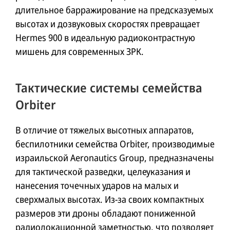
длительное барражирование на предсказуемых
высотах и дозвуковых скоростях превращает
Hermes 900 в идеальную радиоконтрастную
мишень для современных ЗРК.
Тактические системы семейства
Orbiter
В отличие от тяжелых высотных аппаратов,
беспилотники семейства Orbiter, производимые
израильской Aeronautics Group, предназначены
для тактической разведки, целеуказания и
нанесения точечных ударов на малых и
сверхмалых высотах. Из-за своих компактных
размеров эти дроны обладают пониженной
радиолокационной заметностью, что позволяет