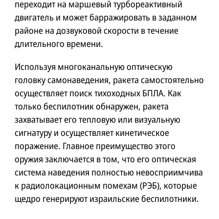
переходит на маршевый турбореактивный
двигатель и может барражировать в заданном
районе на дозвуковой скорости в течение
длительного времени.
Используя многоканальную оптическую
головку самонаведения, ракета самостоятельно
осуществляет поиск тихоходных БПЛА. Как
только беспилотник обнаружен, ракета
захватывает его тепловую или визуальную
сигнатуру и осуществляет кинетическое
поражение. Главное преимущество этого
оружия заключается в том, что его оптическая
система наведения полностью невосприимчива
к радиолокационным помехам (РЭБ), которые
щедро генерируют израильские беспилотники.