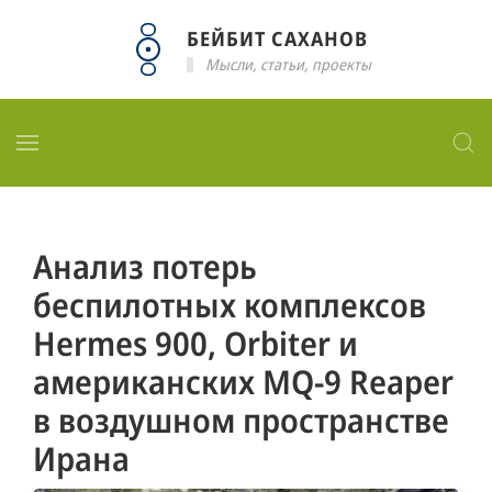
БЕЙБИТ САХАНОВ
Мысли, статьи, проекты
Анализ потерь
беспилотных комплексов
Hermes 900, Orbiter и
американских MQ-9 Reaper
в воздушном пространстве
Ирана