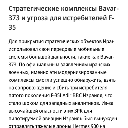
Стратегические комплексы Bavar-
373 и угроза для истребителей F-
35
Для прикрытия стратегических объектов Иран
использовал свои передовые мобильные
системы большой дальности, такие как Bavar-
373. По официальным заявлениям иранских
военных, именно эти модернизированные
комплексы смогли успешно обнаружить, взять
на сопровождение и сбить три истребителя
пятого поколения F-35I Adir ВВС Израиля, что
стало шоком для западных аналитиков. Из-за
высочайшей опасности этих ЗРК для
пилотируемой авиации Израиль был вынужден
отправлять тяжелые дроны Hermes 900 на