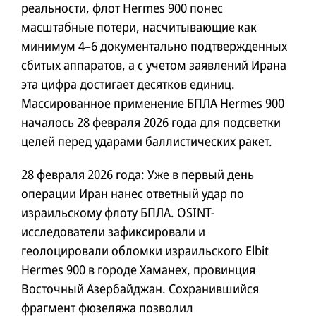
реальности, флот Hermes 900 понес
масштабные потери, насчитывающие как
минимум 4–6 документально подтвержденных
сбитых аппаратов, а с учетом заявлений Ирана
эта цифра достигает десятков единиц.
Массированное применение БПЛА Hermes 900
началось 28 февраля 2026 года для подсветки
целей перед ударами баллистических ракет.
28 февраля 2026 года: Уже в первый день
операции Иран нанес ответный удар по
израильскому флоту БПЛА. OSINT-
исследователи зафиксировали и
геолоцировали обломки израильского Elbit
Hermes 900 в городе Хаманех, провинция
Восточный Азербайджан. Сохранившийся
фрагмент фюзеляжа позволил