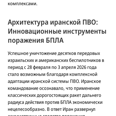
комплексами.
Архитектура иранской ПВО:
Инновационные инструменты
поражения БПЛА
Успешное уничтожение десятков передовых
израильских и американских беспилотников в
период с 28 февраля по 3 апреля 2026 года
стало возможным благодаря комплексной
адаптации иранской системы ПВО. Иранское
командование осознавало, что применение
классических дорогостоящих ракет дальнего
радиуса действия против БПЛА экономически
нецелесообразно. В ответ Иран развернул
асимметричные средства поражения.