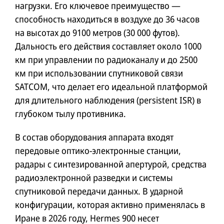
нагрузки. Его ключевое преимущество —
способность находиться в воздухе до 36 часов
на высотах до 9100 метров (30 000 футов).
Дальность его действия составляет около 1000
км при управлении по радиоканалу и до 2500
км при использовании спутниковой связи
SATCOM, что делает его идеальной платформой
для длительного наблюдения (persistent ISR) в
глубоком тылу противника.
В состав оборудования аппарата входят
передовые оптико-электронные станции,
радары с синтезированной апертурой, средства
радиоэлектронной разведки и системы
спутниковой передачи данных. В ударной
конфигурации, которая активно применялась в
Иране в 2026 году, Hermes 900 несет