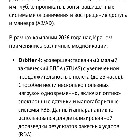
им глубже проникать в зоны, защищенные
системами ограничения и воспрещения доступа
и маневра (A2/AD).
В рамках кампании 2026 года над Ираном
применялись различные модификации:
Orbiter 4:
усовершенствованный малый
тактический БПЛА (STUAS) с увеличенной
продолжительностью полета (до 25 часов).
Способен нести несколько полезных
нагрузок одновременно, включая оптико-
электронные датчики и малогабаритные
системы РЭБ. Данный аппарат активно
использовался для детализированной
доразведки результатов ракетных ударов
(BDA).