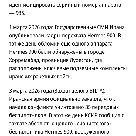
идентифицировать серийный номер аппарата
— 935.
1 марта 2026 года: Государственные СМИ Ирана
опубликовали кадры перехвата Hermes 900. В
тот же день обломки еще одного аппарата
Hermes 900 были обнаружены в городе
Хорремабад, провинция Лурестан, где
расположены ключевые подземные комплексы
иранских ракетных войск.
3 марта 2026 года (Захват целого БПЛА):
Иранская армия официально заявила, что с
начала конфликта уничтожено 35 передовых
беспилотников. В этот же день КСИР сообщил о
захвате абсолютно целого «сионистского»
беспилотника Hermes 900, вооруженного