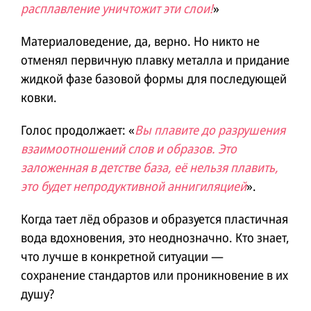
расплавление уничтожит эти слои!
»
Материаловедение, да, верно. Но никто не
отменял первичную плавку металла и придание
жидкой фазе базовой формы для последующей
ковки.
Голос продолжает: «
Вы плавите до разрушения
взаимоотношений слов и образов. Это
заложенная в детстве база, её нельзя плавить,
это будет непродуктивной аннигиляцией
».
Когда тает лёд образов и образуется пластичная
вода вдохновения, это неоднозначно. Кто знает,
что лучше в конкретной ситуации —
сохранение стандартов или проникновение в их
душу?