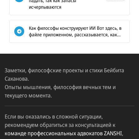
падать, так как запасы
исчерпываются
Как философы конструируют ИИ Вот здесь, в
файле приложенном, рассказывается, как...
Заметки, философские проекты и стихи Бейбита
Саханова.
Опыты мышления, философия вечных тем и
текущего момента.
Если вы оказались в сложной ситуации,
рекомендуем обратиться за консультацией к
команде профессиональных адвокатов ZANSHI
,