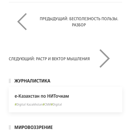
ПРЕДЫДУЩИЙ: БЕСПОЛЕЗНОСТЬ ПОЛЬЗЫ.
РАЗБОР
СЛЕДУЮЩИЙ: РАСТР И ВЕКТОР МЫШЛЕНИЯ
ЖУРНАЛИСТИКА
е-Казахстан по НИТочкам
#
Digital Kazakhstan
#
СМИ
#
Digital
МИРОВОЗЗРЕНИЕ