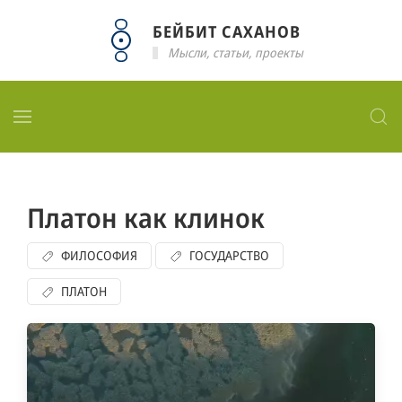
БЕЙБИТ САХАНОВ
Мысли, статьи, проекты
Платон как клинок
ФИЛОСОФИЯ
ГОСУДАРСТВО
ПЛАТОН