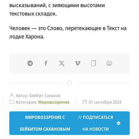
высказываний, с зияющими высотами
текстовых складок.
Человек — это Слово, перетекающее в Текст на
лодке Харона.
Автор:
Бейбит Саханов
Категория:
Мировоззрение
01 сентября 2024
МИРОВОЗЗРЕНИЕ С
// ПОДПИСАТЬСЯ
БЕЙБИТОМ САХАНОВЫМ
НА НОВОСТИ