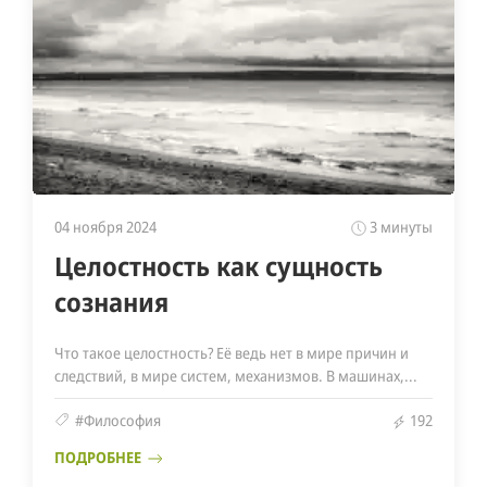
04 ноября 2024
3 минуты
Целостность как сущность
сознания
Что такое целостность? Её ведь нет в мире причин и
следствий, в мире систем, механизмов. В машинах,...
#Философия
192
ПОДРОБНЕЕ