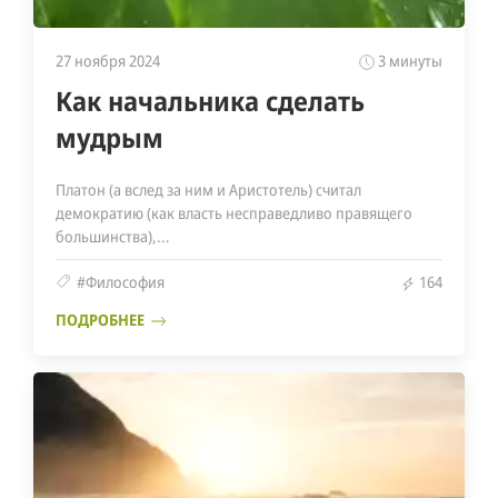
27 ноября 2024
3 минуты
Как начальника сделать
мудрым
Платон (а вслед за ним и Аристотель) считал
демократию (как власть несправедливо правящего
большинства),...
#Философия
164
ПОДРОБНЕЕ