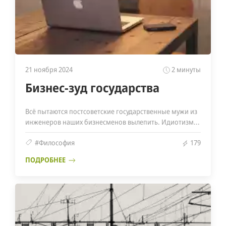
21 ноября 2024
2 минуты
Бизнес-зуд государства
Всё пытаются постсоветские государственные мужи из
инженеров наших бизнесменов вылепить. Идиотизм...
#Философия
179
ПОДРОБНЕЕ