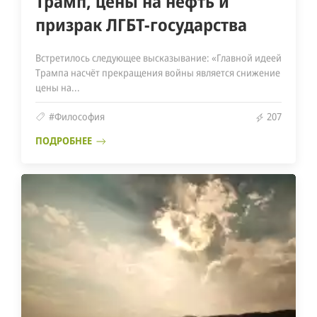
Трамп, цены на нефть и
призрак ЛГБТ-государства
Встретилось следующее высказывание: «Главной идеей
Трампа насчёт прекращения войны является снижение
цены на...
#Философия
207
ПОДРОБНЕЕ