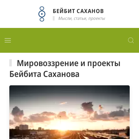
БЕЙБИТ САХАНОВ
Мысли, статьи, проекты
Мировоззрение и проекты
Бейбита Саханова