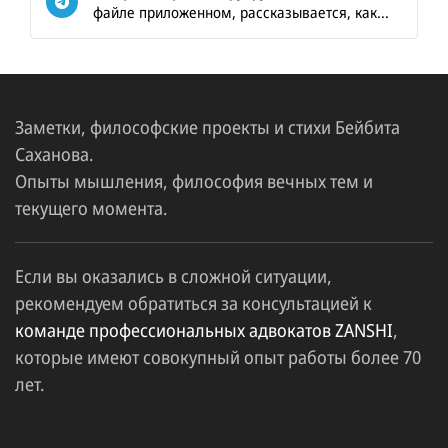
файле приложенном, рассказывается, как...
Заметки, философские проекты и стихи Бейбита
Саханова.
Опыты мышления, философия вечных тем и
текущего момента.
Если вы оказались в сложной ситуации,
рекомендуем обратиться за консультацией к
команде профессиональных адвокатов ZANSHI
,
которые имеют совокупный опыт работы более 70
лет.