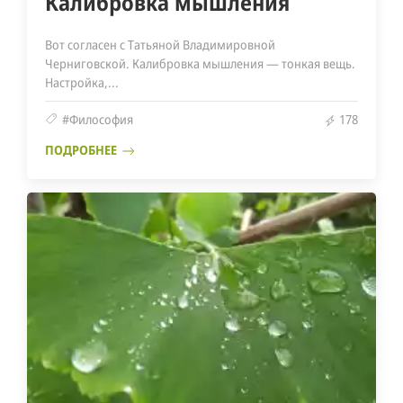
Калибровка мышления
Вот согласен с Татьяной Владимировной
Черниговской. Калибровка мышления — тонкая вещь.
Настройка,...
#Философия
178
ПОДРОБНЕЕ