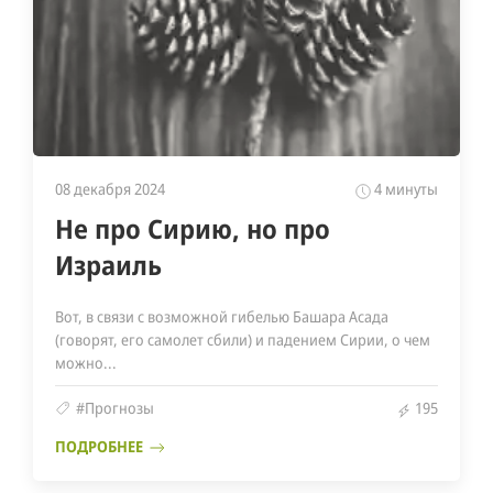
08 декабря 2024
4 минуты
Не про Сирию, но про
Израиль
Вот, в связи с возможной гибелью Башара Асада
(говорят, его самолет сбили) и падением Сирии, о чем
можно...
#Прогнозы
195
ПОДРОБНЕЕ