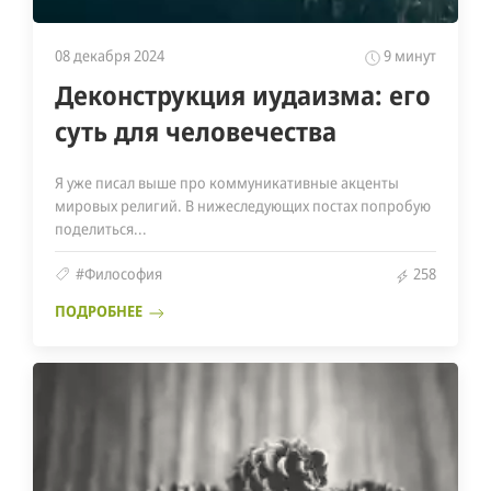
08 декабря 2024
9 минут
Деконструкция иудаизма: его
суть для человечества
Я уже писал выше про коммуникативные акценты
мировых религий. В нижеследующих постах попробую
поделиться...
#Философия
258
ПОДРОБНЕЕ