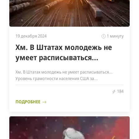
19 декабря 2024
1 минуту
Хм. В Штатах молодежь не
умеет расписываться...
Хм. В Штатах молодежь не умеет расписываться...
Уровень грамотности населения США за...
184
ПОДРОБНЕЕ