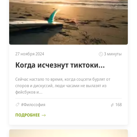
27 ноября 2024
3 минуты
Когда исчезнут тиктоки...
Сейчас настало то время, когда соцсети бурлят от
споров и дискуссий, люди часами не вылазят из
фейсбуков и...
#Философия
168
ПОДРОБНЕЕ