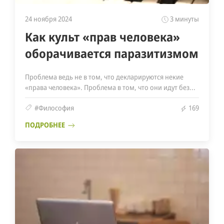
24 ноября 2024
3 минуты
Как культ «прав человека»
оборачивается паразитизмом
Проблема ведь не в том, что декларируются некие
«права человека». Проблема в том, что они идут без...
#Философия
169
ПОДРОБНЕЕ